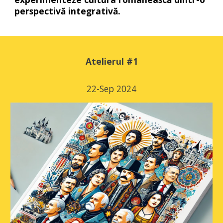
perspectivă integrativă.
Atelierul #1
22-Sep 2024