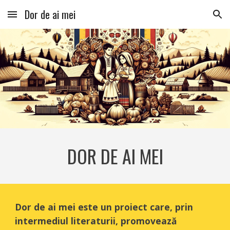
Dor de ai mei
Skip to main content
Skip to navigation
DOR DE AI MEI
Dor de ai mei este un proiect care, prin
intermediul literaturii, promovează