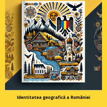
Identitatea geografică a României